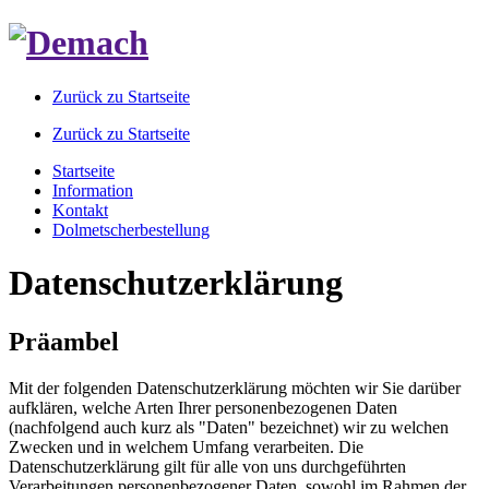
Zurück zu Startseite
Zurück zu Startseite
Startseite
Information
Kontakt
Dolmetscherbestellung
Datenschutz­erklärung
Präambel
Mit der folgenden Datenschutzerklärung möchten wir Sie darüber
aufklären, welche Arten Ihrer personenbezogenen Daten
(nachfolgend auch kurz als "Daten" bezeichnet) wir zu welchen
Zwecken und in welchem Umfang verarbeiten. Die
Datenschutzerklärung gilt für alle von uns durchgeführten
Verarbeitungen personenbezogener Daten, sowohl im Rahmen der