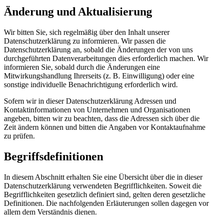
Änderung und Aktualisierung
Wir bitten Sie, sich regelmäßig über den Inhalt unserer
Datenschutzerklärung zu informieren. Wir passen die
Datenschutzerklärung an, sobald die Änderungen der von uns
durchgeführten Datenverarbeitungen dies erforderlich machen. Wir
informieren Sie, sobald durch die Änderungen eine
Mitwirkungshandlung Ihrerseits (z. B. Einwilligung) oder eine
sonstige individuelle Benachrichtigung erforderlich wird.
Sofern wir in dieser Datenschutzerklärung Adressen und
Kontaktinformationen von Unternehmen und Organisationen
angeben, bitten wir zu beachten, dass die Adressen sich über die
Zeit ändern können und bitten die Angaben vor Kontaktaufnahme
zu prüfen.
Begriffsdefinitionen
In diesem Abschnitt erhalten Sie eine Übersicht über die in dieser
Datenschutzerklärung verwendeten Begrifflichkeiten. Soweit die
Begrifflichkeiten gesetzlich definiert sind, gelten deren gesetzliche
Definitionen. Die nachfolgenden Erläuterungen sollen dagegen vor
allem dem Verständnis dienen.