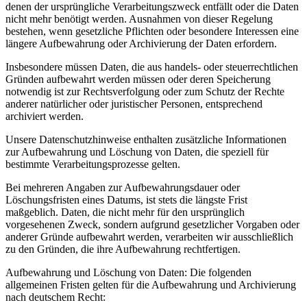
denen der ursprüngliche Verarbeitungszweck entfällt oder die Daten
nicht mehr benötigt werden. Ausnahmen von dieser Regelung
bestehen, wenn gesetzliche Pflichten oder besondere Interessen eine
längere Aufbewahrung oder Archivierung der Daten erfordern.
Insbesondere müssen Daten, die aus handels- oder steuerrechtlichen
Gründen aufbewahrt werden müssen oder deren Speicherung
notwendig ist zur Rechtsverfolgung oder zum Schutz der Rechte
anderer natürlicher oder juristischer Personen, entsprechend
archiviert werden.
Unsere Datenschutzhinweise enthalten zusätzliche Informationen
zur Aufbewahrung und Löschung von Daten, die speziell für
bestimmte Verarbeitungsprozesse gelten.
Bei mehreren Angaben zur Aufbewahrungsdauer oder
Löschungsfristen eines Datums, ist stets die längste Frist
maßgeblich. Daten, die nicht mehr für den ursprünglich
vorgesehenen Zweck, sondern aufgrund gesetzlicher Vorgaben oder
anderer Gründe aufbewahrt werden, verarbeiten wir ausschließlich
zu den Gründen, die ihre Aufbewahrung rechtfertigen.
Aufbewahrung und Löschung von Daten: Die folgenden
allgemeinen Fristen gelten für die Aufbewahrung und Archivierung
nach deutschem Recht: