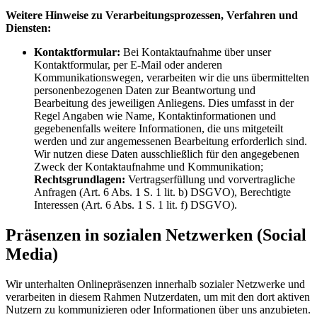
Weitere Hinweise zu Verarbeitungsprozessen, Verfahren und
Diensten:
Kontaktformular:
Bei Kontaktaufnahme über unser
Kontaktformular, per E-Mail oder anderen
Kommunikationswegen, verarbeiten wir die uns übermittelten
personenbezogenen Daten zur Beantwortung und
Bearbeitung des jeweiligen Anliegens. Dies umfasst in der
Regel Angaben wie Name, Kontaktinformationen und
gegebenenfalls weitere Informationen, die uns mitgeteilt
werden und zur angemessenen Bearbeitung erforderlich sind.
Wir nutzen diese Daten ausschließlich für den angegebenen
Zweck der Kontaktaufnahme und Kommunikation;
Rechtsgrundlagen:
Vertragserfüllung und vorvertragliche
Anfragen (Art. 6 Abs. 1 S. 1 lit. b) DSGVO), Berechtigte
Interessen (Art. 6 Abs. 1 S. 1 lit. f) DSGVO).
Präsenzen in sozialen Netzwerken (Social
Media)
Wir unterhalten Onlinepräsenzen innerhalb sozialer Netzwerke und
verarbeiten in diesem Rahmen Nutzerdaten, um mit den dort aktiven
Nutzern zu kommunizieren oder Informationen über uns anzubieten.