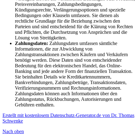
Preisvereinbarungen, Zahlungsbedingungen,
Kündigungsrechte, Verlängerungsoptionen und spezielle
Bedingungen oder Klauseln umfassen. Sie dienen als
rechtliche Grundlage für die Beziehung zwischen den
Parteien und sind entscheidend für die Klärung von Rechten
und Pflichten, die Durchsetzung von Ansprüchen und die
Lösung von Streitigkeiten.
Zahlungsdaten:
Zahlungsdaten umfassen sämtliche
Informationen, die zur Abwicklung von
Zahlungstransaktionen zwischen Käufern und Verkäufern
benötigt werden. Diese Daten sind von entscheidender
Bedeutung für den elektronischen Handel, das Online-
Banking und jede andere Form der finanziellen Transaktion.
Sie beinhalten Details wie Kreditkartennummern,
Bankverbindungen, Zahlungsbeträge, Transaktionsdaten,
Verifizierungsnummern und Rechnungsinformationen.
Zahlungsdaten können auch Informationen über den
Zahlungsstatus, Rückbuchungen, Autorisierungen und
Gebühren enthalten.
Erstellt mit kostenlosem Datenschutz-Generator.de von Dr. Thomas
Schwenke
Nach oben