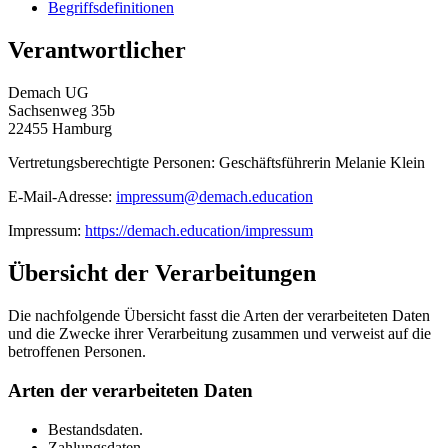
Begriffsdefinitionen
Verantwortlicher
Demach UG
Sachsenweg 35b
22455 Hamburg
Vertretungsberechtigte Personen: Geschäftsführerin Melanie Klein
E-Mail-Adresse:
impressum@demach.education
Impressum:
https://demach.education/impressum
Übersicht der Verarbeitungen
Die nachfolgende Übersicht fasst die Arten der verarbeiteten Daten
und die Zwecke ihrer Verarbeitung zusammen und verweist auf die
betroffenen Personen.
Arten der verarbeiteten Daten
Bestandsdaten.
Zahlungsdaten.