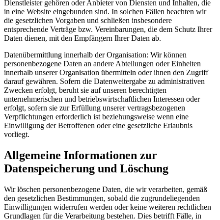
Dienstleister gehören oder Anbieter von Diensten und Inhalten, die
in eine Website eingebunden sind. In solchen Fällen beachten wir
die gesetzlichen Vorgaben und schließen insbesondere
entsprechende Verträge bzw. Vereinbarungen, die dem Schutz Ihrer
Daten dienen, mit den Empfängern Ihrer Daten ab.
Datenübermittlung innerhalb der Organisation: Wir können
personenbezogene Daten an andere Abteilungen oder Einheiten
innerhalb unserer Organisation übermitteln oder ihnen den Zugriff
darauf gewähren. Sofern die Datenweitergabe zu administrativen
Zwecken erfolgt, beruht sie auf unseren berechtigten
unternehmerischen und betriebswirtschaftlichen Interessen oder
erfolgt, sofern sie zur Erfüllung unserer vertragsbezogenen
Verpflichtungen erforderlich ist beziehungsweise wenn eine
Einwilligung der Betroffenen oder eine gesetzliche Erlaubnis
vorliegt.
Allgemeine Informationen zur
Datenspeicherung und Löschung
Wir löschen personenbezogene Daten, die wir verarbeiten, gemäß
den gesetzlichen Bestimmungen, sobald die zugrundeliegenden
Einwilligungen widerrufen werden oder keine weiteren rechtlichen
Grundlagen für die Verarbeitung bestehen. Dies betrifft Fälle, in