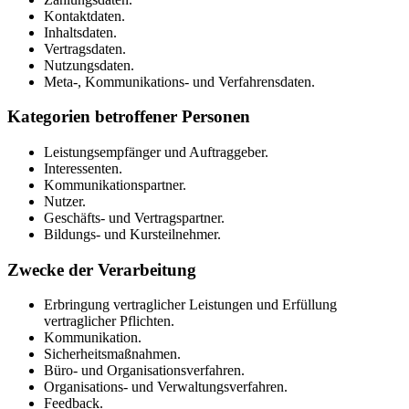
Kontaktdaten.
Inhaltsdaten.
Vertragsdaten.
Nutzungsdaten.
Meta-, Kommunikations- und Verfahrensdaten.
Kategorien betroffener Personen
Leistungsempfänger und Auftraggeber.
Interessenten.
Kommunikationspartner.
Nutzer.
Geschäfts- und Vertragspartner.
Bildungs- und Kursteilnehmer.
Zwecke der Verarbeitung
Erbringung vertraglicher Leistungen und Erfüllung
vertraglicher Pflichten.
Kommunikation.
Sicherheitsmaßnahmen.
Büro- und Organisationsverfahren.
Organisations- und Verwaltungsverfahren.
Feedback.