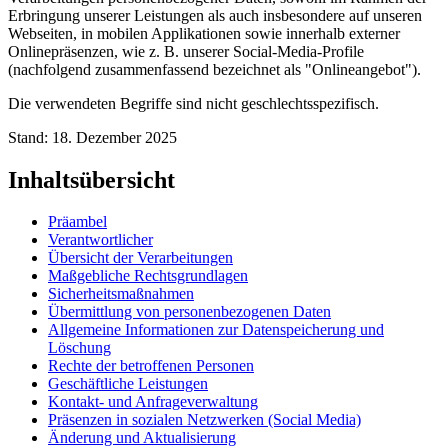
Erbringung unserer Leistungen als auch insbesondere auf unseren
Webseiten, in mobilen Applikationen sowie innerhalb externer
Onlinepräsenzen, wie z. B. unserer Social-Media-Profile
(nachfolgend zusammenfassend bezeichnet als "Onlineangebot").
Die verwendeten Begriffe sind nicht geschlechtsspezifisch.
Stand: 18. Dezember 2025
Inhaltsübersicht
Präambel
Verantwortlicher
Übersicht der Verarbeitungen
Maßgebliche Rechtsgrundlagen
Sicherheitsmaßnahmen
Übermittlung von personenbezogenen Daten
Allgemeine Informationen zur Datenspeicherung und
Löschung
Rechte der betroffenen Personen
Geschäftliche Leistungen
Kontakt- und Anfrageverwaltung
Präsenzen in sozialen Netzwerken (Social Media)
Änderung und Aktualisierung