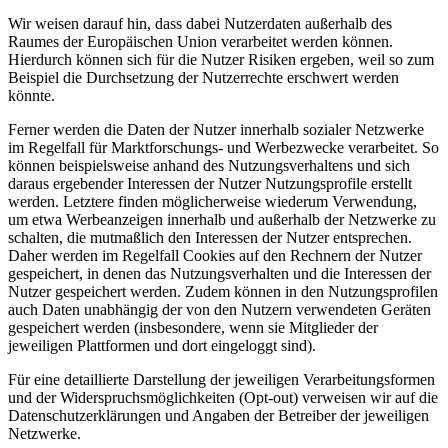
Wir weisen darauf hin, dass dabei Nutzerdaten außerhalb des
Raumes der Europäischen Union verarbeitet werden können.
Hierdurch können sich für die Nutzer Risiken ergeben, weil so zum
Beispiel die Durchsetzung der Nutzerrechte erschwert werden
könnte.
Ferner werden die Daten der Nutzer innerhalb sozialer Netzwerke
im Regelfall für Marktforschungs- und Werbezwecke verarbeitet. So
können beispielsweise anhand des Nutzungsverhaltens und sich
daraus ergebender Interessen der Nutzer Nutzungsprofile erstellt
werden. Letztere finden möglicherweise wiederum Verwendung,
um etwa Werbeanzeigen innerhalb und außerhalb der Netzwerke zu
schalten, die mutmaßlich den Interessen der Nutzer entsprechen.
Daher werden im Regelfall Cookies auf den Rechnern der Nutzer
gespeichert, in denen das Nutzungsverhalten und die Interessen der
Nutzer gespeichert werden. Zudem können in den Nutzungsprofilen
auch Daten unabhängig der von den Nutzern verwendeten Geräten
gespeichert werden (insbesondere, wenn sie Mitglieder der
jeweiligen Plattformen und dort eingeloggt sind).
Für eine detaillierte Darstellung der jeweiligen Verarbeitungsformen
und der Widerspruchsmöglichkeiten (Opt-out) verweisen wir auf die
Datenschutzerklärungen und Angaben der Betreiber der jeweiligen
Netzwerke.