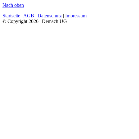
Nach oben
Startseite
|
AGB
|
Datenschutz
|
Impressum
© Copyright 2026 | Demach UG