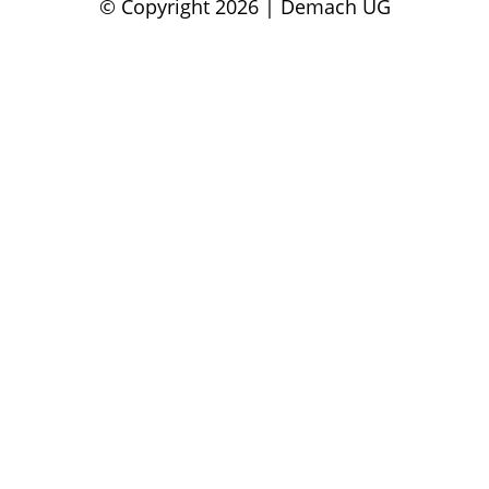
© Copyright 2026 | Demach UG