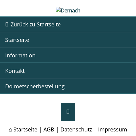
Zurück zu Startseite
Startseite
Information
Kontakt
Dolmetscherbestellung
Startseite
|
AGB
|
Datenschutz
|
Impressum